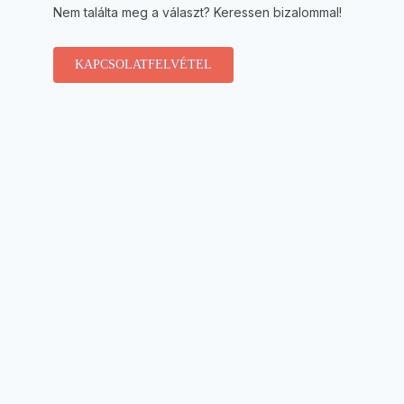
Nem találta meg a választ? Keressen bizalommal!
KAPCSOLATFELVÉTEL