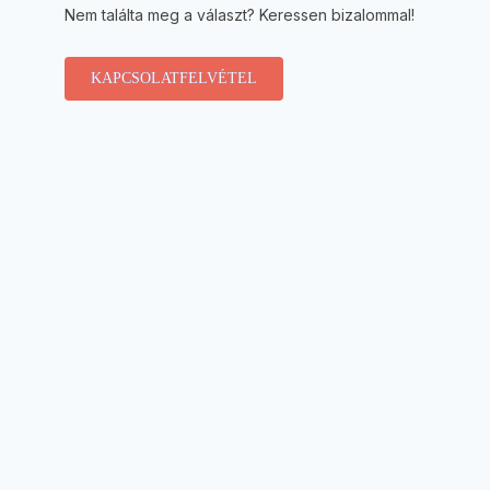
Nem találta meg a választ? Keressen bizalommal!
KAPCSOLATFELVÉTEL